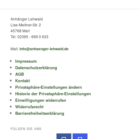
Anhänger Lehwald
Lise-Meitner-Str. 2
45768 Marl
Tel. 02365 - 699 0 633
Mail:
info@anhaenger-lehwald.de
Impressum
Datenschutzerklärung
AGB
Kontakt
Privatsphäre-Einstellungen ändern
Historie der Privatsphäre-Einstellungen
Einwilligungen widerrufen
Widerrufsrecht
Barrierefreiheitserklärung
FOLGEN SIE UNS