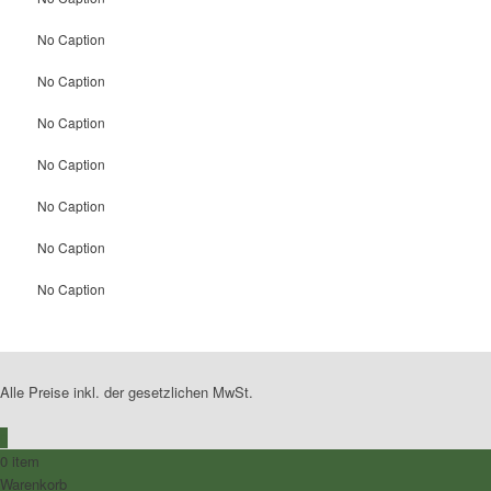
No Caption
No Caption
No Caption
No Caption
No Caption
No Caption
No Caption
Alle Preise inkl. der gesetzlichen MwSt.
0
0 item
Warenkorb