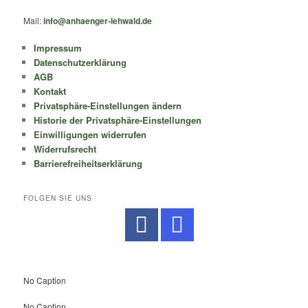
Mail:
info@anhaenger-lehwald.de
Impressum
Datenschutzerklärung
AGB
Kontakt
Privatsphäre-Einstellungen ändern
Historie der Privatsphäre-Einstellungen
Einwilligungen widerrufen
Widerrufsrecht
Barrierefreiheitserklärung
FOLGEN SIE UNS
No Caption
No Caption