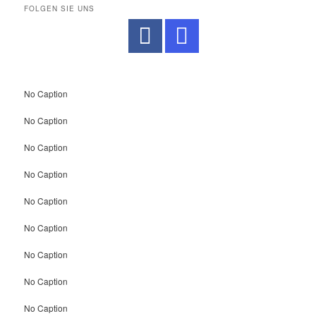
FOLGEN SIE UNS
No Caption
No Caption
No Caption
No Caption
No Caption
No Caption
No Caption
No Caption
No Caption