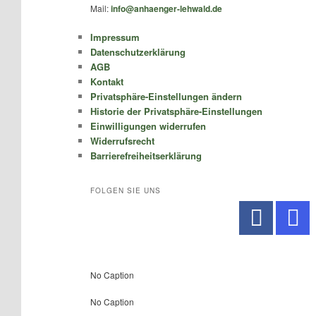
Mail:
info@anhaenger-lehwald.de
Impressum
Datenschutzerklärung
AGB
Kontakt
Privatsphäre-Einstellungen ändern
Historie der Privatsphäre-Einstellungen
Einwilligungen widerrufen
Widerrufsrecht
Barrierefreiheitserklärung
FOLGEN SIE UNS
No Caption
No Caption