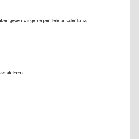
aben geben wir gerne per Telefon oder Email
ontaktieren.