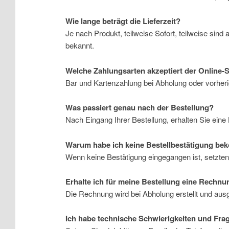
Wie lange beträgt die Lieferzeit?
Je nach Produkt, teilweise Sofort, teilweise sin
bekannt.
Welche Zahlungsarten akzeptiert der Online-
Bar und Kartenzahlung bei Abholung oder vorheri
Was passiert genau nach der Bestellung?
Nach Eingang Ihrer Bestellung, erhalten Sie eine B
Warum habe ich keine Bestellbestätigung b
Wenn keine Bestätigung eingegangen ist, setzten S
Erhalte ich für meine Bestellung eine Rechnu
Die Rechnung wird bei Abholung erstellt und aus
Ich habe technische Schwierigkeiten und Fra