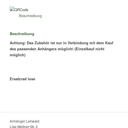
Beschreibung
Beschreibung
Achtung: Das Zubehör ist nur in Verbindung mit dem Kauf
des passenden Anhängers möglich! (Einzelkauf nicht
möglich)
Ersatzrad lose
Anhänger Lehwald
Lise-Meitner-Str. 2