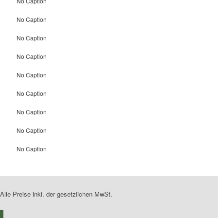
No Caption
No Caption
No Caption
No Caption
No Caption
No Caption
No Caption
No Caption
No Caption
Alle Preise inkl. der gesetzlichen MwSt.
0