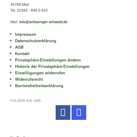
45768 Marl
Tel. 02365 - 699 0 633
Mail:
info@anhaenger-lehwald.de
Impressum
Datenschutzerklärung
AGB
Kontakt
Privatsphäre-Einstellungen ändern
Historie der Privatsphäre-Einstellungen
Einwilligungen widerrufen
Widerrufsrecht
Barrierefreiheitserklärung
FOLGEN SIE UNS