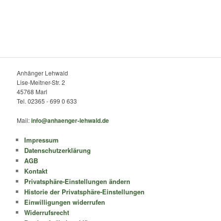
Anhänger Lehwald
Lise-Meitner-Str. 2
45768 Marl
Tel. 02365 - 699 0 633
Mail:
info@anhaenger-lehwald.de
Impressum
Datenschutzerklärung
AGB
Kontakt
Privatsphäre-Einstellungen ändern
Historie der Privatsphäre-Einstellungen
Einwilligungen widerrufen
Widerrufsrecht