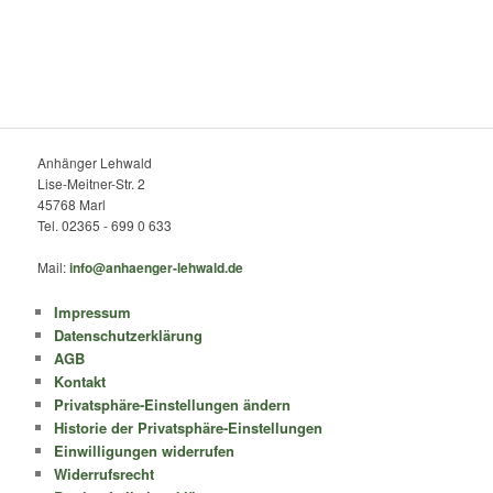
Anhänger Lehwald
Lise-Meitner-Str. 2
45768 Marl
Tel. 02365 - 699 0 633
Mail:
info@anhaenger-lehwald.de
Impressum
Datenschutzerklärung
AGB
Kontakt
Privatsphäre-Einstellungen ändern
Historie der Privatsphäre-Einstellungen
Einwilligungen widerrufen
Widerrufsrecht