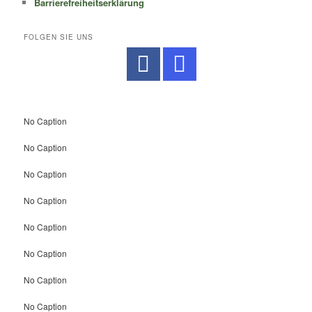
Barrierefreiheitserklärung
FOLGEN SIE UNS
No Caption
No Caption
No Caption
No Caption
No Caption
No Caption
No Caption
No Caption