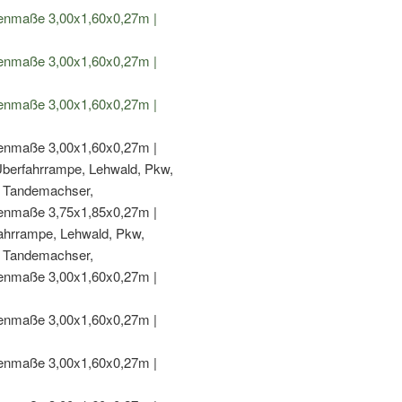
Menge