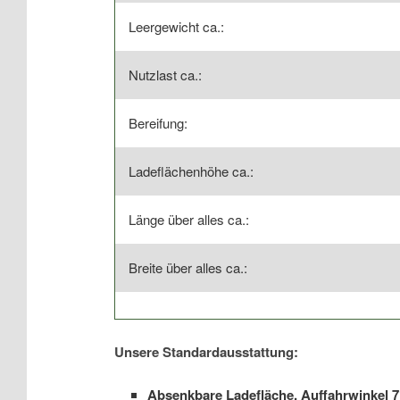
Leergewicht ca.:
Nutzlast ca.:
Bereifung:
Ladeflächenhöhe ca.:
Länge über alles ca.:
Breite über alles ca.:
Unsere Standardausstattung:
Absenkbare Ladefläche, Auffahrwinkel 7