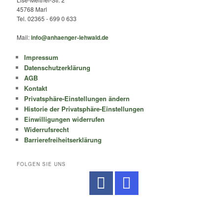
45768 Marl
Tel. 02365 - 699 0 633
Mail:
info@anhaenger-lehwald.de
Impressum
Datenschutzerklärung
AGB
Kontakt
Privatsphäre-Einstellungen ändern
Historie der Privatsphäre-Einstellungen
Einwilligungen widerrufen
Widerrufsrecht
Barrierefreiheitserklärung
FOLGEN SIE UNS