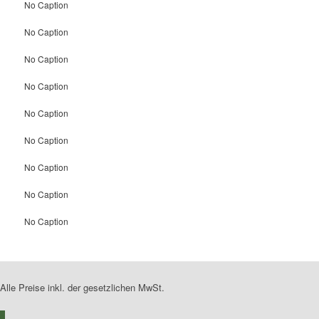
No Caption
No Caption
No Caption
No Caption
No Caption
No Caption
No Caption
No Caption
No Caption
Alle Preise inkl. der gesetzlichen MwSt.
0