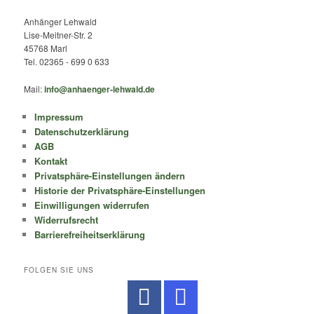
Anhänger Lehwald
Lise-Meitner-Str. 2
45768 Marl
Tel. 02365 - 699 0 633
Mail:
info@anhaenger-lehwald.de
Impressum
Datenschutzerklärung
AGB
Kontakt
Privatsphäre-Einstellungen ändern
Historie der Privatsphäre-Einstellungen
Einwilligungen widerrufen
Widerrufsrecht
Barrierefreiheitserklärung
FOLGEN SIE UNS