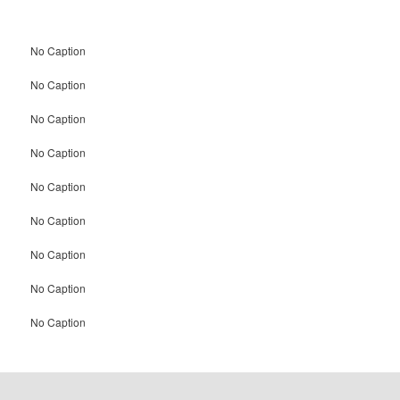
No Caption
No Caption
No Caption
No Caption
No Caption
No Caption
No Caption
No Caption
No Caption