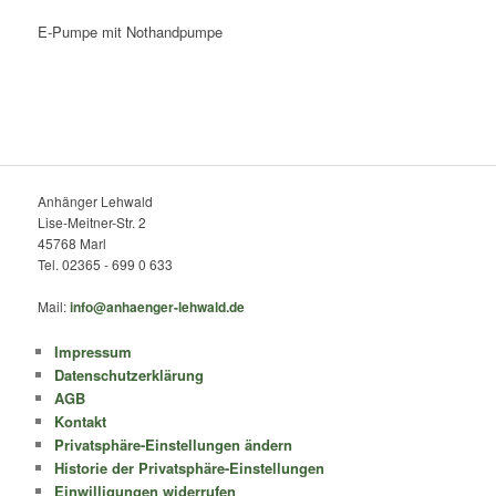
E-Pumpe mit Nothandpumpe
Anhänger Lehwald
Lise-Meitner-Str. 2
45768 Marl
Tel. 02365 - 699 0 633
Mail:
info@anhaenger-lehwald.de
Impressum
Datenschutzerklärung
AGB
Kontakt
Privatsphäre-Einstellungen ändern
Historie der Privatsphäre-Einstellungen
Einwilligungen widerrufen