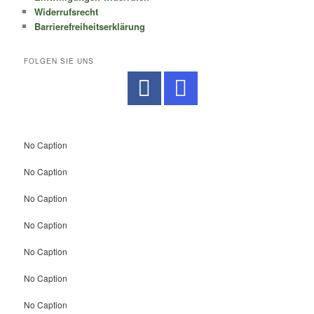
Widerrufsrecht
Barrierefreiheitserklärung
FOLGEN SIE UNS
No Caption
No Caption
No Caption
No Caption
No Caption
No Caption
No Caption