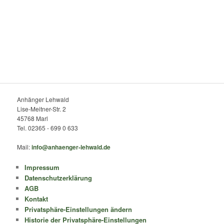
Anhänger Lehwald
Lise-Meitner-Str. 2
45768 Marl
Tel. 02365 - 699 0 633
Mail:
info@anhaenger-lehwald.de
Impressum
Datenschutzerklärung
AGB
Kontakt
Privatsphäre-Einstellungen ändern
Historie der Privatsphäre-Einstellungen