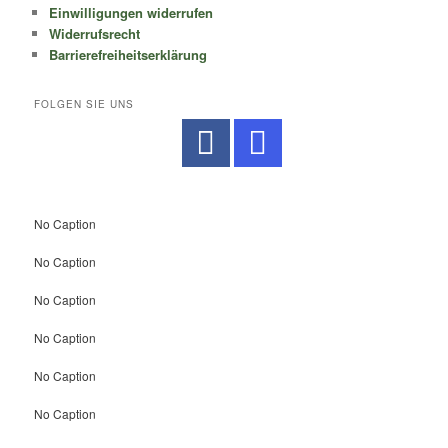
Einwilligungen widerrufen
Widerrufsrecht
Barrierefreiheitserklärung
FOLGEN SIE UNS
No Caption
No Caption
No Caption
No Caption
No Caption
No Caption