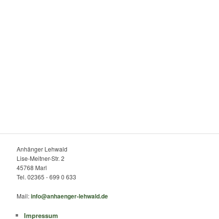
Anhänger Lehwald
Lise-Meitner-Str. 2
45768 Marl
Tel. 02365 - 699 0 633
Mail:
info@anhaenger-lehwald.de
Impressum