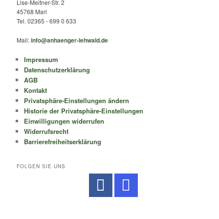
Lise-Meitner-Str. 2
45768 Marl
Tel. 02365 - 699 0 633
Mail:
info@anhaenger-lehwald.de
Impressum
Datenschutzerklärung
AGB
Kontakt
Privatsphäre-Einstellungen ändern
Historie der Privatsphäre-Einstellungen
Einwilligungen widerrufen
Widerrufsrecht
Barrierefreiheitserklärung
FOLGEN SIE UNS