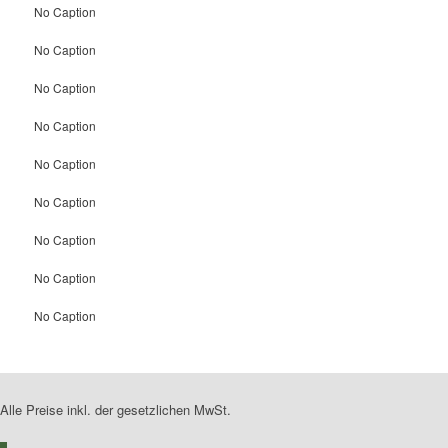
No Caption
No Caption
No Caption
No Caption
No Caption
No Caption
No Caption
No Caption
No Caption
Alle Preise inkl. der gesetzlichen MwSt.