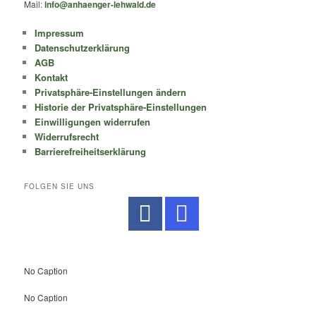
Mail:
info@anhaenger-lehwald.de
Impressum
Datenschutzerklärung
AGB
Kontakt
Privatsphäre-Einstellungen ändern
Historie der Privatsphäre-Einstellungen
Einwilligungen widerrufen
Widerrufsrecht
Barrierefreiheitserklärung
FOLGEN SIE UNS
No Caption
No Caption