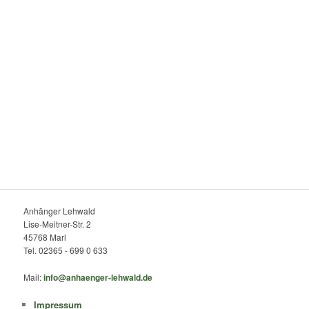
Anhänger Lehwald
Lise-Meitner-Str. 2
45768 Marl
Tel. 02365 - 699 0 633
Mail:
info@anhaenger-lehwald.de
Impressum