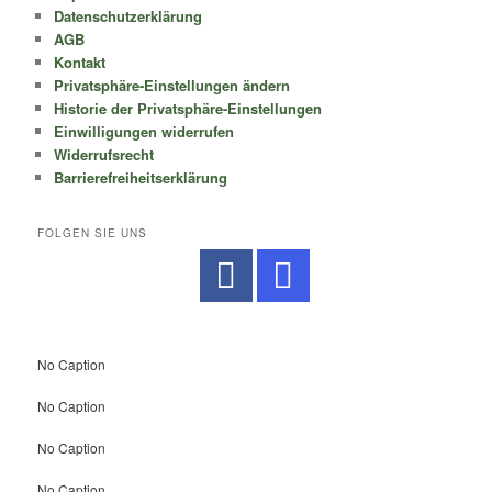
Datenschutzerklärung
AGB
Kontakt
Privatsphäre-Einstellungen ändern
Historie der Privatsphäre-Einstellungen
Einwilligungen widerrufen
Widerrufsrecht
Barrierefreiheitserklärung
FOLGEN SIE UNS
No Caption
No Caption
No Caption
No Caption