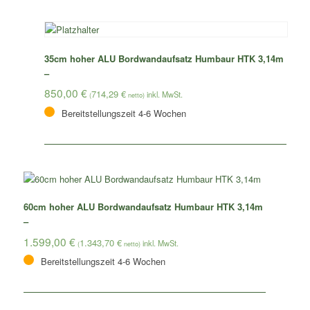
35cm hoher ALU Bordwandaufsatz Humbaur HTK 3,14m
–
850,00
€
714,29
€
(
netto)
Bereitstellungszeit 4-6 Wochen
60cm hoher ALU Bordwandaufsatz Humbaur HTK 3,14m
–
1.599,00
€
1.343,70
€
(
netto)
Bereitstellungszeit 4-6 Wochen