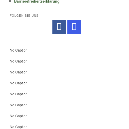
Barrierefreiheitserklärung
FOLGEN SIE UNS
No Caption
No Caption
No Caption
No Caption
No Caption
No Caption
No Caption
No Caption