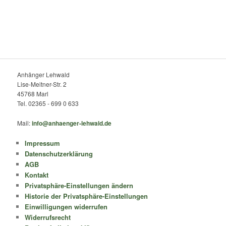
Anhänger Lehwald
Lise-Meitner-Str. 2
45768 Marl
Tel. 02365 - 699 0 633
Mail:
info@anhaenger-lehwald.de
Impressum
Datenschutzerklärung
AGB
Kontakt
Privatsphäre-Einstellungen ändern
Historie der Privatsphäre-Einstellungen
Einwilligungen widerrufen
Widerrufsrecht