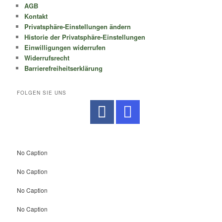
AGB
Kontakt
Privatsphäre-Einstellungen ändern
Historie der Privatsphäre-Einstellungen
Einwilligungen widerrufen
Widerrufsrecht
Barrierefreiheitserklärung
FOLGEN SIE UNS
No Caption
No Caption
No Caption
No Caption