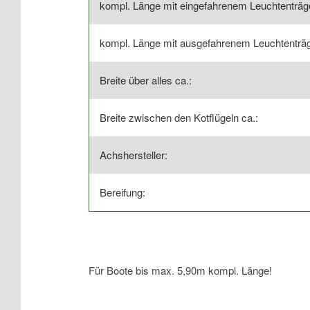
kompl. Länge mit eingefahrenem Leuchtenträge
kompl. Länge mit ausgefahrenem Leuchtenträg
Breite über alles ca.:
Breite zwischen den Kotflügeln ca.:
Achshersteller:
Bereifung:
Für Boote bis max. 5,90m kompl. Länge!