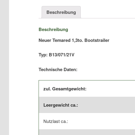
Beschreibung
Beschreibung
Neuer Temared 1,3to. Bootstrailer
Typ: B13/071/21V
Technische Daten:
zul. Gesamtgewicht:
Leergewicht ca.:
Nutzlast ca.: