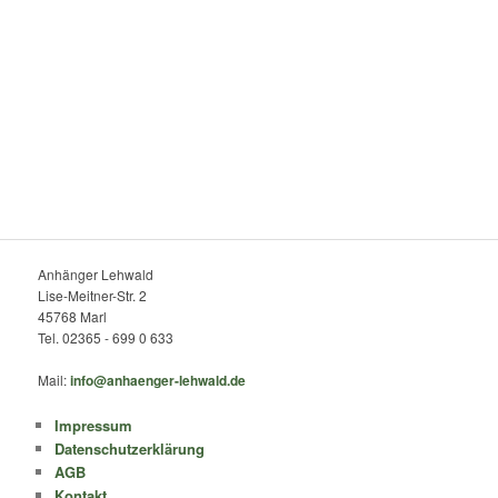
Anhänger Lehwald
Lise-Meitner-Str. 2
45768 Marl
Tel. 02365 - 699 0 633
Mail:
info@anhaenger-lehwald.de
Impressum
Datenschutzerklärung
AGB
Kontakt