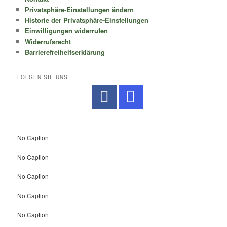
Privatsphäre-Einstellungen ändern
Historie der Privatsphäre-Einstellungen
Einwilligungen widerrufen
Widerrufsrecht
Barrierefreiheitserklärung
FOLGEN SIE UNS
No Caption
No Caption
No Caption
No Caption
No Caption