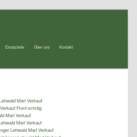
Ersatzteile
Über uns
Kontakt