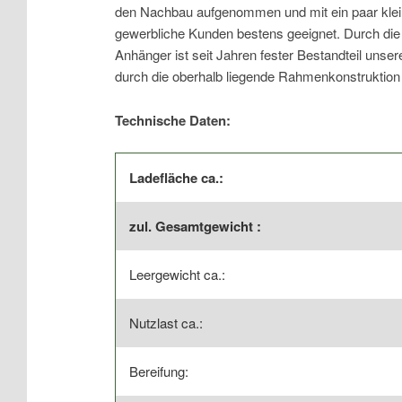
den Nachbau aufgenommen und mit ein paar kleine
gewerbliche Kunden bestens geeignet. Durch die 
Anhänger ist seit Jahren fester Bestandteil unse
durch die oberhalb liegende Rahmenkonstruktion 
Technische Daten:
Ladefläche ca.:
zul. Gesamtgewicht :
Leergewicht ca.:
Nutzlast ca.:
Bereifung: