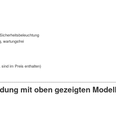
Sicherheitsbeleuchtung
, wartungsfrei
sind im Preis enthalten)
ndung mit oben gezeigten Modell