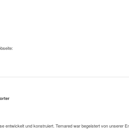
bseite:
orter
 entwickelt und konstruiert. Temared war begeistert von unserer En