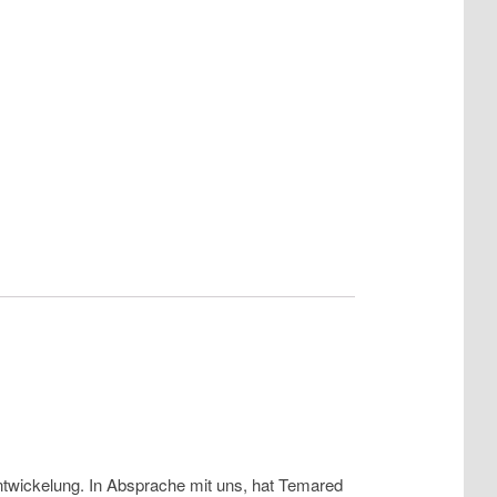
twickelung. In Absprache mit uns, hat Temared