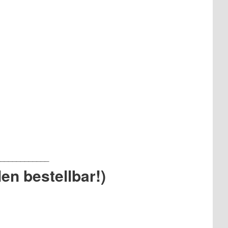
en bestellbar!)