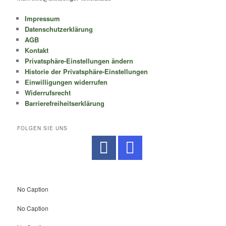
Impressum
Datenschutzerklärung
AGB
Kontakt
Privatsphäre-Einstellungen ändern
Historie der Privatsphäre-Einstellungen
Einwilligungen widerrufen
Widerrufsrecht
Barrierefreiheitserklärung
FOLGEN SIE UNS
No Caption
No Caption