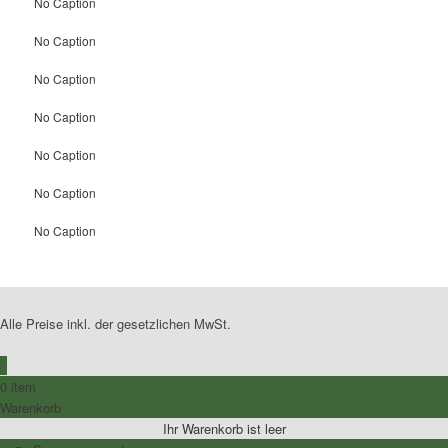
No Caption
No Caption
No Caption
No Caption
No Caption
No Caption
No Caption
Alle Preise inkl. der gesetzlichen MwSt.
0
0 item
Warenkorb
Ihr Warenkorb ist leer