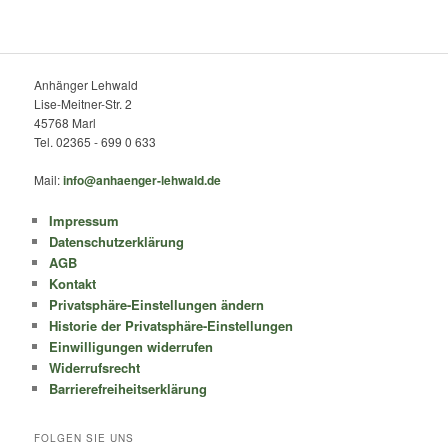
Anhänger Lehwald
Lise-Meitner-Str. 2
45768 Marl
Tel. 02365 - 699 0 633
Mail:
info@anhaenger-lehwald.de
Impressum
Datenschutzerklärung
AGB
Kontakt
Privatsphäre-Einstellungen ändern
Historie der Privatsphäre-Einstellungen
Einwilligungen widerrufen
Widerrufsrecht
Barrierefreiheitserklärung
FOLGEN SIE UNS