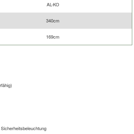
AL-KO
340cm
169cm
fähig)
 Sicherheitsbeleuchtung