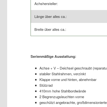
Achshersteller:
Länge über alles ca.:
Breite über alles ca.:
Serienmäßige Ausstattung:
Achse + V – Deichsel geschraubt (reparatur
stabiler Stahlrahmen, verzinkt
Klappe vorne und hinten, abnehmbar
Stützrad
410mm hohe Stahlbordwände
2 Begrenzugsleuchten vorne
geschützt angebrachte, großdimensionierte