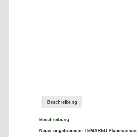
Beschreibung
Beschreibung
Neuer ungebremster TEMARED Planenanhän