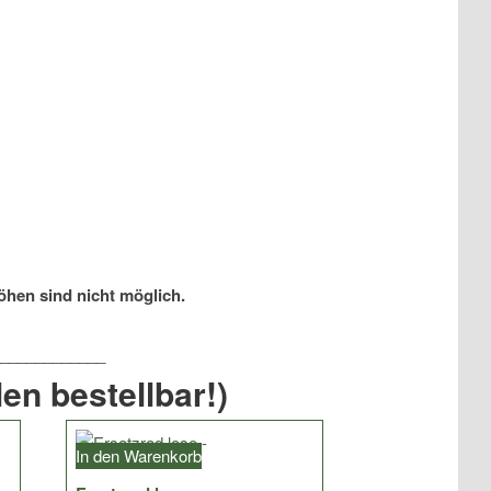
öhen sind nicht möglich.
en bestellbar!)
In den Warenkorb