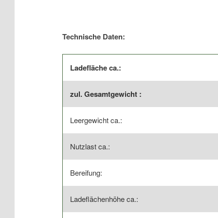
Technische Daten:
Ladefläche ca.:
zul. Gesamtgewicht :
Leergewicht ca.:
Nutzlast ca.:
Bereifung:
Ladeflächenhöhe ca.: