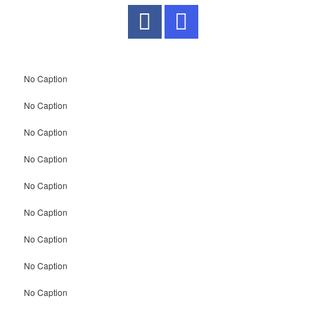
No Caption
No Caption
No Caption
No Caption
No Caption
No Caption
No Caption
No Caption
No Caption