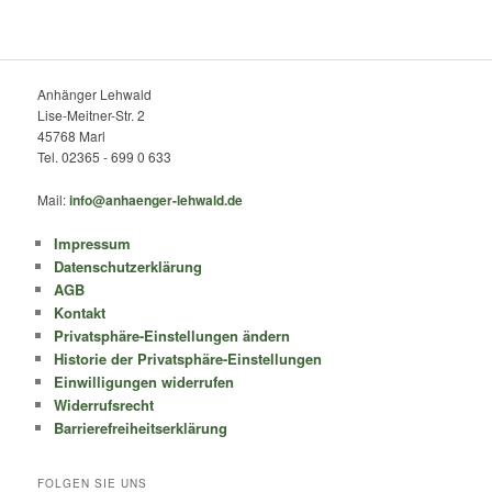
Anhänger Lehwald
Lise-Meitner-Str. 2
45768 Marl
Tel. 02365 - 699 0 633
Mail:
info@anhaenger-lehwald.de
Impressum
Datenschutzerklärung
AGB
Kontakt
Privatsphäre-Einstellungen ändern
Historie der Privatsphäre-Einstellungen
Einwilligungen widerrufen
Widerrufsrecht
Barrierefreiheitserklärung
FOLGEN SIE UNS