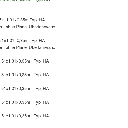
Menge