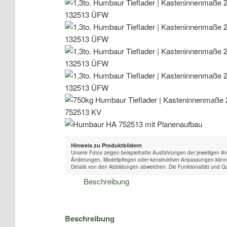
Hinweis zu Produktbildern
Unsere Fotos zeigen beispielhafte Ausführungen der jeweiligen A
Änderungen, Modellpflegen oder konstruktiver Anpassungen könne
Details von den Abbildungen abweichen. Die Funktionalität und Qu
Beschreibung
Beschreibung