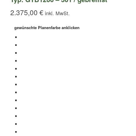
2.375,00
€
gewünschte Planenfarbe anklicken