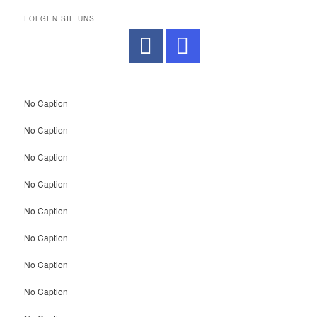
FOLGEN SIE UNS
No Caption
No Caption
No Caption
No Caption
No Caption
No Caption
No Caption
No Caption