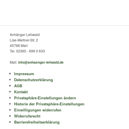
Anhänger Lehwald
Lise-Meitner-Str. 2
45768 Marl
Tel. 02365 - 699 0 633
Mail:
info@anhaenger-lehwald.de
Impressum
Datenschutzerklärung
AGB
Kontakt
Privatsphäre-Einstellungen ändern
Historie der Privatsphäre-Einstellungen
Einwilligungen widerrufen
Widerrufsrecht
Barrierefreiheitserklärung