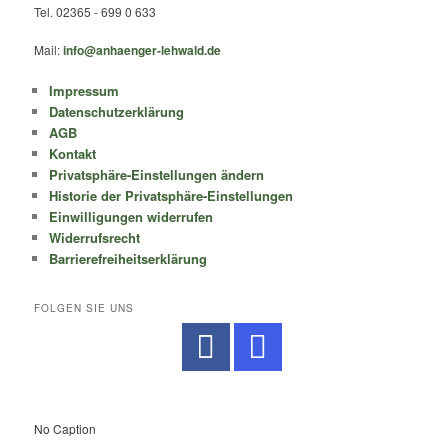
Tel. 02365 - 699 0 633
Mail:
info@anhaenger-lehwald.de
Impressum
Datenschutzerklärung
AGB
Kontakt
Privatsphäre-Einstellungen ändern
Historie der Privatsphäre-Einstellungen
Einwilligungen widerrufen
Widerrufsrecht
Barrierefreiheitserklärung
FOLGEN SIE UNS
No Caption