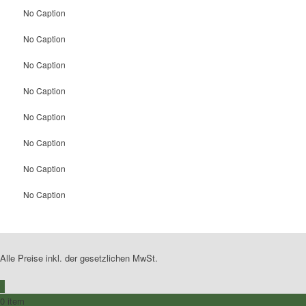
No Caption
No Caption
No Caption
No Caption
No Caption
No Caption
No Caption
No Caption
Alle Preise inkl. der gesetzlichen MwSt.
0
0 item