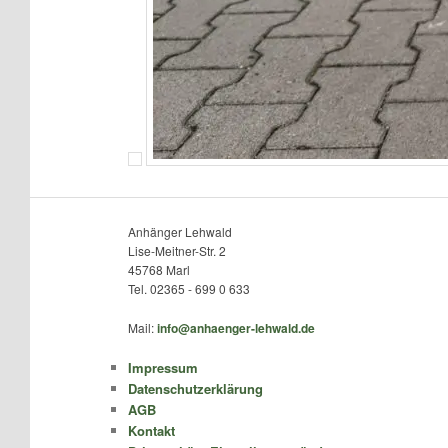
Anhänger Lehwald
Lise-Meitner-Str. 2
45768 Marl
Tel. 02365 - 699 0 633
Mail:
info@anhaenger-lehwald.de
Impressum
Datenschutzerklärung
AGB
Kontakt