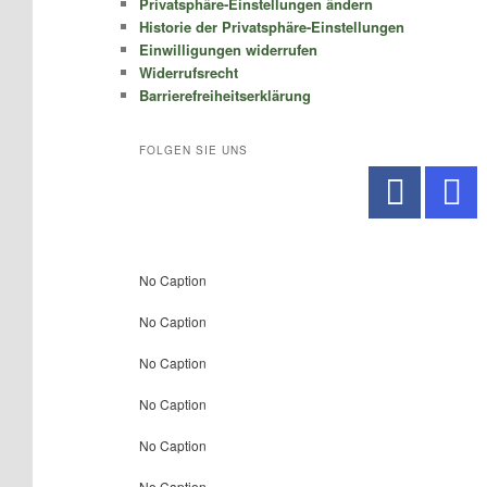
Privatsphäre-Einstellungen ändern
Historie der Privatsphäre-Einstellungen
Einwilligungen widerrufen
Widerrufsrecht
Barrierefreiheitserklärung
FOLGEN SIE UNS
No Caption
No Caption
No Caption
No Caption
No Caption
No Caption