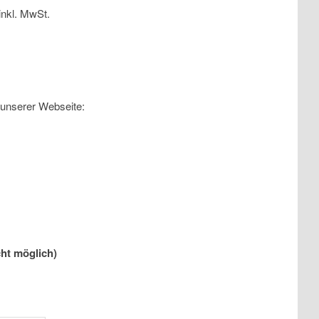
 unserer Webseite:
ht möglich)