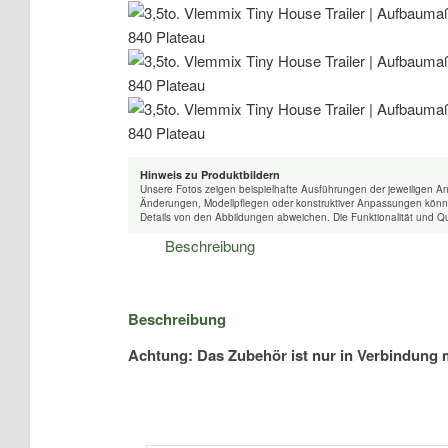
Hinweis zu Produktbildern
Unsere Fotos zeigen beispielhafte Ausführungen der jeweiligen A
Änderungen, Modellpflegen oder konstruktiver Anpassungen könne
Details von den Abbildungen abweichen. Die Funktionalität und Qu
Beschreibung
Beschreibung
Achtung: Das Zubehör ist nur in Verbindung 