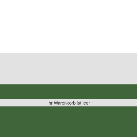
Ihr Warenkorb ist leer