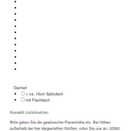
Dachart
+ ca. 15cm Spitzdach
mit Flachdach
Auswahl zurücksetzen
Bitte geben Sie die gewünschte Planenhöhe ein. Bei Höhen
außerhalb der hier dargestellten Größen, rufen Sie uns an: 02365