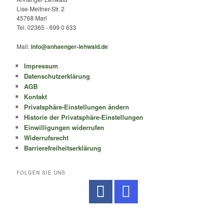
Lise-Meitner-Str. 2
45768 Marl
Tel. 02365 - 699 0 633
Mail:
info@anhaenger-lehwald.de
Impressum
Datenschutzerklärung
AGB
Kontakt
Privatsphäre-Einstellungen ändern
Historie der Privatsphäre-Einstellungen
Einwilligungen widerrufen
Widerrufsrecht
Barrierefreiheitserklärung
FOLGEN SIE UNS