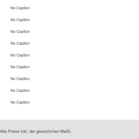
No Caption
No Caption
No Caption
No Caption
No Caption
No Caption
No Caption
No Caption
No Caption
Alle Preise inkl. der gesetzlichen MwSt.