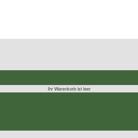
Ihr Warenkorb ist leer