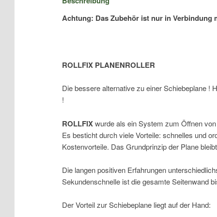
Beschreibung
Achtung: Das Zubehör ist nur in Verbindung 
ROLLFIX PLANENROLLER
Die bessere alternative zu einer Schiebeplane ! 
!
ROLLFIX
wurde als ein System zum Öffnen von P
Es besticht durch viele Vorteile: schnelles und o
Kostenvorteile. Das Grundprinzip der Plane bleibt
Die langen positiven Erfahrungen unterschiedli
Sekundenschnelle ist die gesamte Seitenwand bi
Der Vorteil zur Schiebeplane liegt auf der Hand: