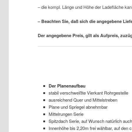
– die kompl. Länge und Höhe der Ladefläche kan
– Beachten Sie, daß sich die angegebene Lief
Der angegebene Preis, gilt als Aufpreis, zuzü
Der Planenaufbau
stabil verschweißte Vierkant Rohrgestelle
ausreichend Quer und Mittelstreben
Plane und Spriegel abnehmbar
Mittelrungen Serie
Spitzdach Serie, auf Wunsch natürlich auc
Innenhöhe bis 2,20m frei wählbar, auf den 