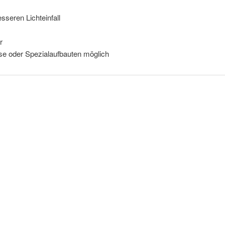
seren Lichteinfall
r
e oder Spezialaufbauten möglich