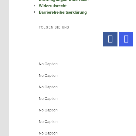
Widerrufsrecht
Barrierefreiheitserklärung
FOLGEN SIE UNS
No Caption
No Caption
No Caption
No Caption
No Caption
No Caption
No Caption