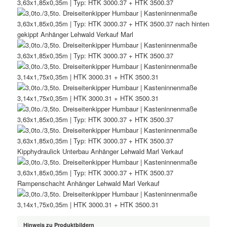
Hinweis zu Produktbildern