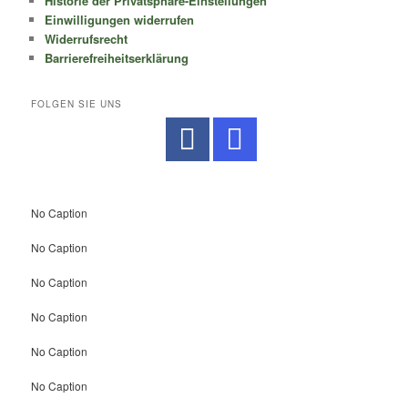
Historie der Privatsphäre-Einstellungen
Einwilligungen widerrufen
Widerrufsrecht
Barrierefreiheitserklärung
FOLGEN SIE UNS
No Caption
No Caption
No Caption
No Caption
No Caption
No Caption