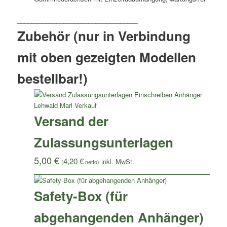
Zubehör (nur in Verbindung
mit oben gezeigten Modellen
bestellbar!)
Versand der
Zulassungsunterlagen
5,00
€
4,20
€
(
netto)
Safety-Box (für
abgehangenden Anhänger)