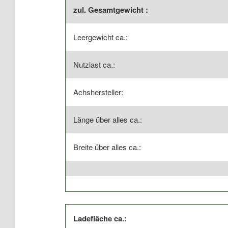
zul. Gesamtgewicht :
Leergewicht ca.:
Nutzlast ca.:
Achshersteller:
Länge über alles ca.:
Breite über alles ca.:
Ladefläche ca.: