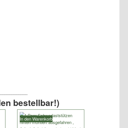
en bestellbar!)
In den Warenkorb