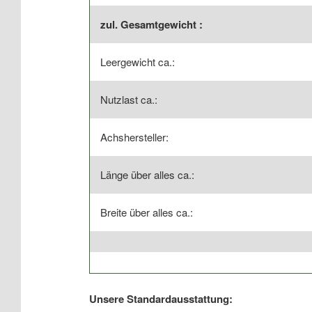
zul. Gesamtgewicht :
Leergewicht ca.:
Nutzlast ca.:
Achshersteller:
Länge über alles ca.:
Breite über alles ca.:
Unsere Standardausstattung: