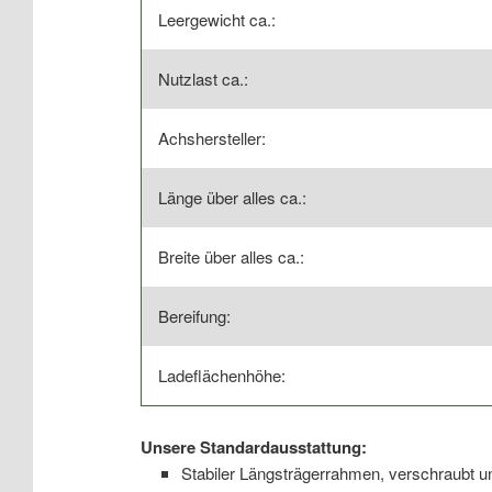
Leergewicht ca.:
Nutzlast ca.:
Achshersteller:
Länge über alles ca.:
Breite über alles ca.:
Bereifung:
Ladeflächenhöhe:
Unsere Standardausstattung:
Stabiler Längsträgerrahmen, verschraubt u