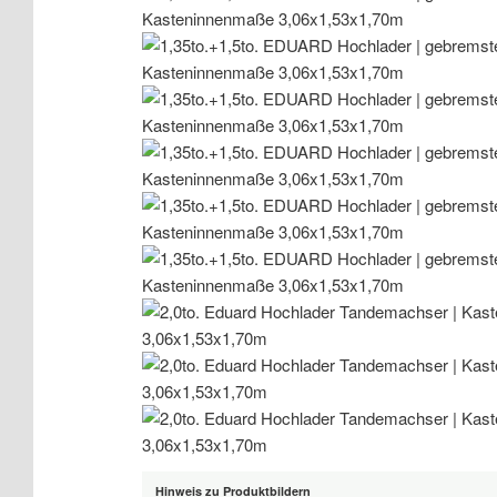
Hinweis zu Produktbildern