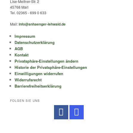
Lise-Meitner-Str. 2
45768 Marl
Tel. 02365 - 699 0 633
Mail:
info@anhaenger-lehwald.de
Impressum
Datenschutzerklärung
AGB
Kontakt
Privatsphäre-Einstellungen ändern
Historie der Privatsphäre-Einstellungen
Einwilligungen widerrufen
Widerrufsrecht
Barrierefreiheitserklärung
FOLGEN SIE UNS