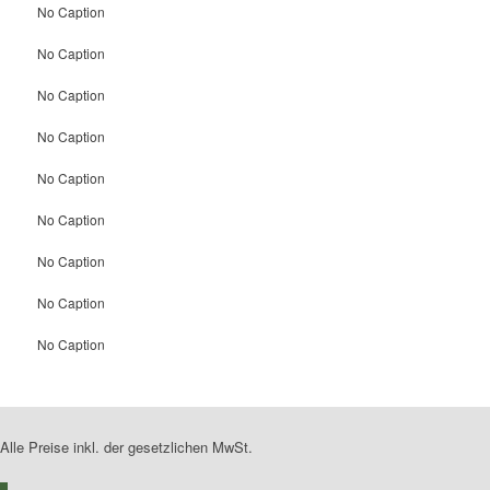
No Caption
No Caption
No Caption
No Caption
No Caption
No Caption
No Caption
No Caption
No Caption
Alle Preise inkl. der gesetzlichen MwSt.