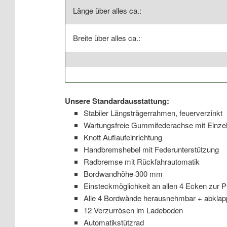
Länge über alles ca.:
Breite über alles ca.:
Unsere Standardausstattung:
Stabiler Längsträgerrahmen, feuerverzinkt
Wartungsfreie Gummifederachse mit Einze
Knott Auflaufeinrichtung
Handbremshebel mit Federunterstützung
Radbremse mit Rückfahrautomatik
Bordwandhöhe 300 mm
Einsteckmöglichkeit an allen 4 Ecken zur 
Alle 4 Bordwände herausnehmbar + abklap
12 Verzurrösen im Ladeboden
Automatikstützrad