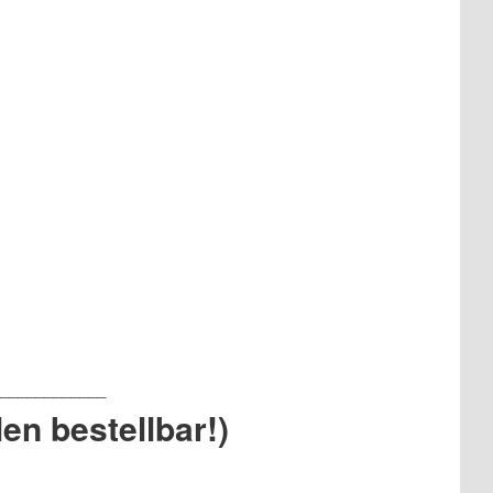
en bestellbar!)