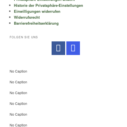
Historie der Privatsphäre-Einstellungen
Einwilligungen widerrufen
Widerrufsrecht
Barrierefreiheitserklärung
FOLGEN SIE UNS
No Caption
No Caption
No Caption
No Caption
No Caption
No Caption