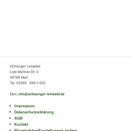
Anhänger Lehwald
Lise-Meitner-Str. 2
45768 Marl
Tel. 02365 - 699 0 633
Mail:
info@anhaenger-lehwald.de
Impressum
Datenschutzerklärung
AGB
Kontakt
Privatsphäre-Einstellungen ändern