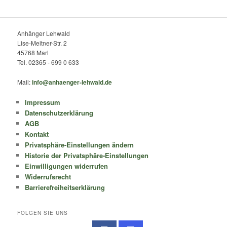
Anhänger Lehwald
Lise-Meitner-Str. 2
45768 Marl
Tel. 02365 - 699 0 633
Mail:
info@anhaenger-lehwald.de
Impressum
Datenschutzerklärung
AGB
Kontakt
Privatsphäre-Einstellungen ändern
Historie der Privatsphäre-Einstellungen
Einwilligungen widerrufen
Widerrufsrecht
Barrierefreiheitserklärung
FOLGEN SIE UNS