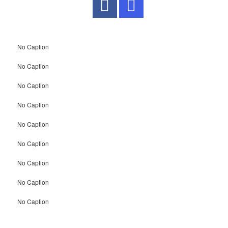
No Caption
No Caption
No Caption
No Caption
No Caption
No Caption
No Caption
No Caption
No Caption