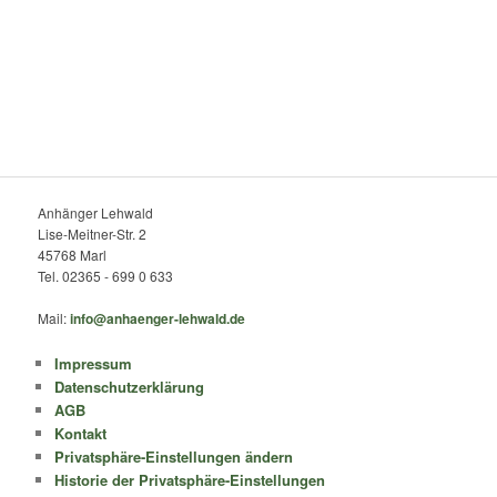
Anhänger Lehwald
Lise-Meitner-Str. 2
45768 Marl
Tel. 02365 - 699 0 633
Mail:
info@anhaenger-lehwald.de
Impressum
Datenschutzerklärung
AGB
Kontakt
Privatsphäre-Einstellungen ändern
Historie der Privatsphäre-Einstellungen