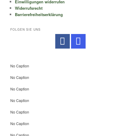
Einwilligungen widerrufen
Widerrufsrecht
Barrierefreiheitserklärung
FOLGEN SIE UNS
No Caption
No Caption
No Caption
No Caption
No Caption
No Caption
No Caption