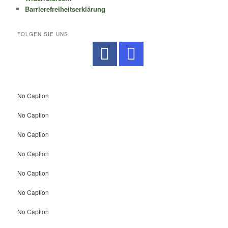
Barrierefreiheitserklärung
FOLGEN SIE UNS
No Caption
No Caption
No Caption
No Caption
No Caption
No Caption
No Caption