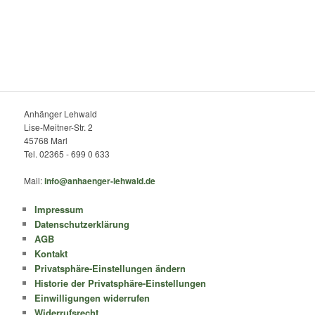
Anhänger Lehwald
Lise-Meitner-Str. 2
45768 Marl
Tel. 02365 - 699 0 633
Mail:
info@anhaenger-lehwald.de
Impressum
Datenschutzerklärung
AGB
Kontakt
Privatsphäre-Einstellungen ändern
Historie der Privatsphäre-Einstellungen
Einwilligungen widerrufen
Widerrufsrecht