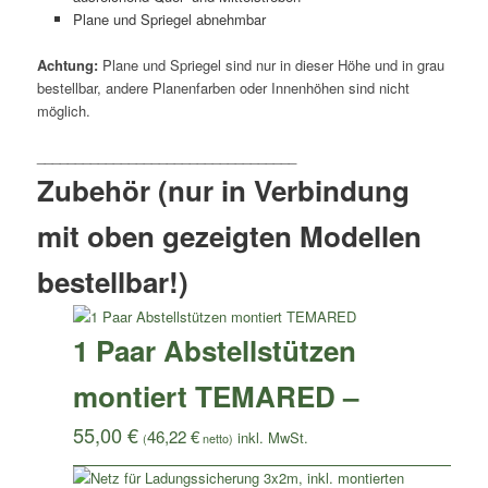
Plane und Spriegel abnehmbar
Achtung:
Plane und Spriegel sind nur in dieser Höhe und in grau
bestellbar, andere Planenfarben oder Innenhöhen sind nicht
möglich.
Zubehör (nur in Verbindung
mit oben gezeigten Modellen
bestellbar!)
1 Paar Abstellstützen
montiert TEMARED –
55,00
€
46,22
€
(
netto)