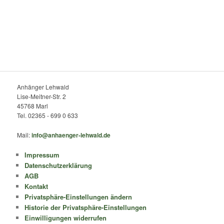
Anhänger Lehwald
Lise-Meitner-Str. 2
45768 Marl
Tel. 02365 - 699 0 633
Mail:
info@anhaenger-lehwald.de
Impressum
Datenschutzerklärung
AGB
Kontakt
Privatsphäre-Einstellungen ändern
Historie der Privatsphäre-Einstellungen
Einwilligungen widerrufen