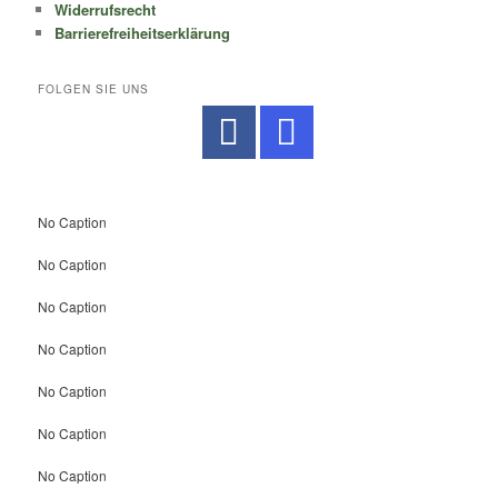
Widerrufsrecht
Barrierefreiheitserklärung
FOLGEN SIE UNS
No Caption
No Caption
No Caption
No Caption
No Caption
No Caption
No Caption