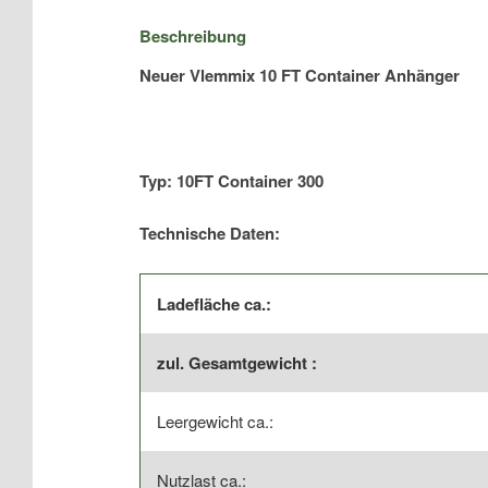
Beschreibung
Neuer Vlemmix 10 FT Container Anhänger
Typ: 10FT Container 300
Technische Daten:
Ladefläche ca.:
zul. Gesamtgewicht :
Leergewicht ca.:
Nutzlast ca.: