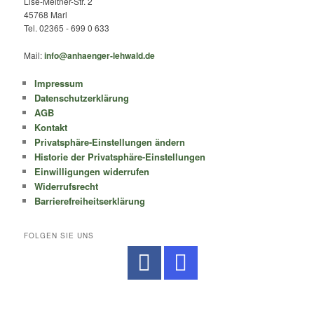
Lise-Meitner-Str. 2
45768 Marl
Tel. 02365 - 699 0 633
Mail:
info@anhaenger-lehwald.de
Impressum
Datenschutzerklärung
AGB
Kontakt
Privatsphäre-Einstellungen ändern
Historie der Privatsphäre-Einstellungen
Einwilligungen widerrufen
Widerrufsrecht
Barrierefreiheitserklärung
FOLGEN SIE UNS