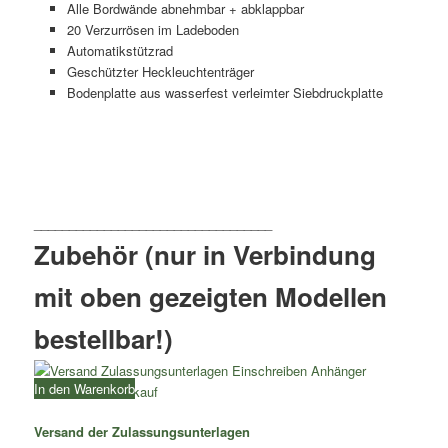
Alle Bordwände abnehmbar + abklappbar
20 Verzurrösen im Ladeboden
Automatikstützrad
Geschützter Heckleuchtenträger
Bodenplatte aus wasserfest verleimter Siebdruckplatte
Zubehör (nur in Verbindung
mit oben gezeigten Modellen
bestellbar!)
In den Warenkorb
Versand der Zulassungsunterlagen