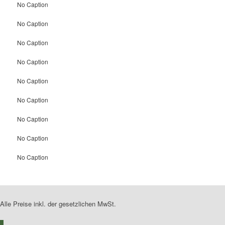
No Caption
No Caption
No Caption
No Caption
No Caption
No Caption
No Caption
No Caption
No Caption
Alle Preise inkl. der gesetzlichen MwSt.
0