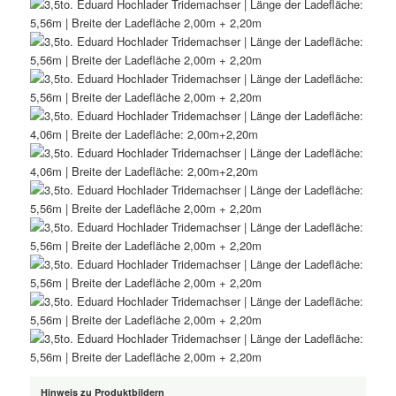
Hinweis zu Produktbildern