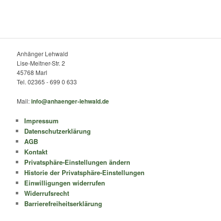
Anhänger Lehwald
Lise-Meitner-Str. 2
45768 Marl
Tel. 02365 - 699 0 633
Mail:
info@anhaenger-lehwald.de
Impressum
Datenschutzerklärung
AGB
Kontakt
Privatsphäre-Einstellungen ändern
Historie der Privatsphäre-Einstellungen
Einwilligungen widerrufen
Widerrufsrecht
Barrierefreiheitserklärung