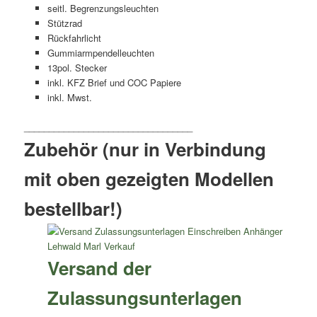
seitl. Begrenzungsleuchten
Stützrad
Rückfahrlicht
Gummiarmpendelleuchten
13pol. Stecker
inkl. KFZ Brief und COC Papiere
inkl. Mwst.
Zubehör (nur in Verbindung
mit oben gezeigten Modellen
bestellbar!)
Versand der
Zulassungsunterlagen