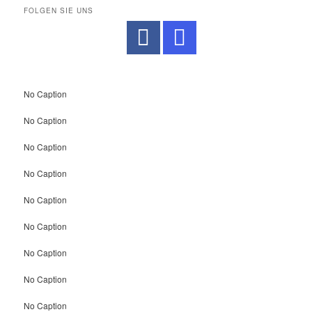
FOLGEN SIE UNS
No Caption
No Caption
No Caption
No Caption
No Caption
No Caption
No Caption
No Caption
No Caption