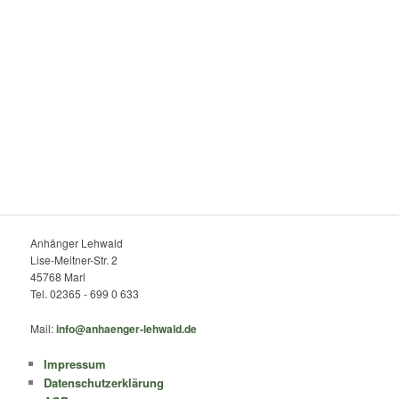
Anhänger Lehwald
Lise-Meitner-Str. 2
45768 Marl
Tel. 02365 - 699 0 633
Mail:
info@anhaenger-lehwald.de
Impressum
Datenschutzerklärung