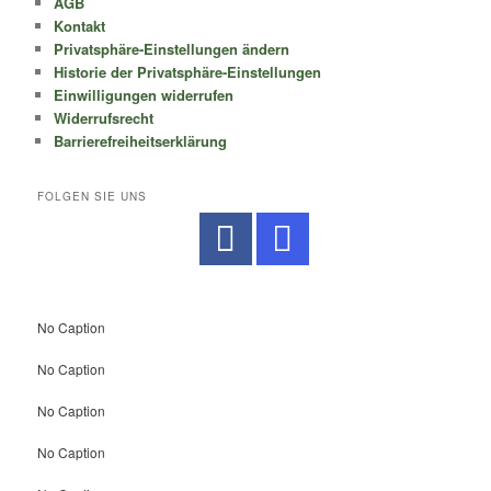
AGB
Kontakt
Privatsphäre-Einstellungen ändern
Historie der Privatsphäre-Einstellungen
Einwilligungen widerrufen
Widerrufsrecht
Barrierefreiheitserklärung
FOLGEN SIE UNS
No Caption
No Caption
No Caption
No Caption