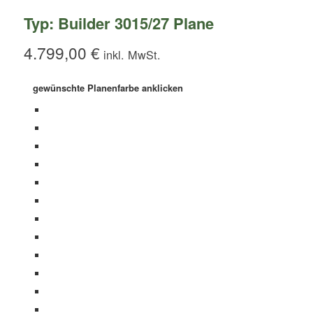
Typ: Builder 3015/27 Plane
4.799,00
€
gewünschte Planenfarbe anklicken