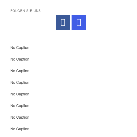
FOLGEN SIE UNS
No Caption
No Caption
No Caption
No Caption
No Caption
No Caption
No Caption
No Caption