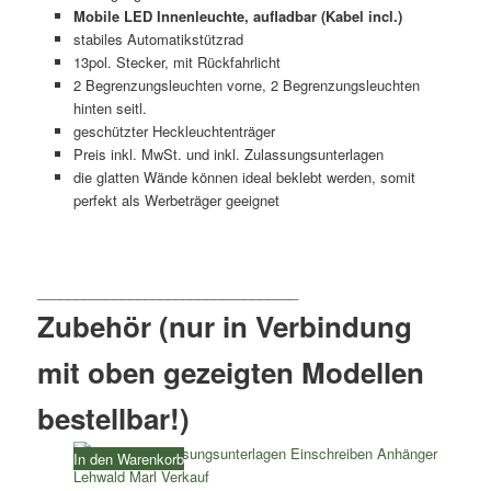
Mobile LED Innenleuchte, aufladbar (Kabel incl.)
stabiles Automatikstützrad
13pol. Stecker, mit Rückfahrlicht
2 Begrenzungsleuchten vorne, 2 Begrenzungsleuchten
hinten seitl.
geschützter Heckleuchtenträger
Preis inkl. MwSt. und inkl. Zulassungsunterlagen
die glatten Wände können ideal beklebt werden, somit
perfekt als Werbeträger geeignet
Zubehör (nur in Verbindung
mit oben gezeigten Modellen
bestellbar!)
In den Warenkorb