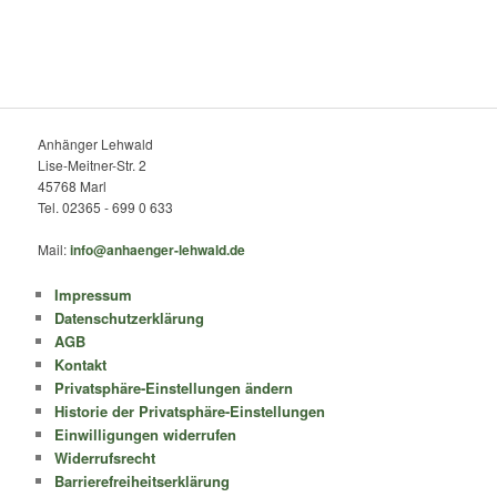
Anhänger Lehwald
Lise-Meitner-Str. 2
45768 Marl
Tel. 02365 - 699 0 633
Mail:
info@anhaenger-lehwald.de
Impressum
Datenschutzerklärung
AGB
Kontakt
Privatsphäre-Einstellungen ändern
Historie der Privatsphäre-Einstellungen
Einwilligungen widerrufen
Widerrufsrecht
Barrierefreiheitserklärung