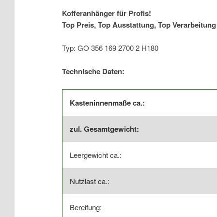
Kofferanhänger für Profis!
Top Preis, Top Ausstattung, Top Verarbeitung 
Typ: GO 356 169 2700 2 H180
Technische Daten:
Kasteninnenmaße ca.:
zul. Gesamtgewicht:
Leergewicht ca.:
Nutzlast ca.:
Bereifung: