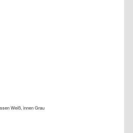
ssen Weiß, innen Grau