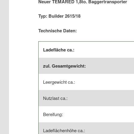
Neuer TEMARED 1,8to. Baggertransporter
Typ: Builder 2615/18
Technische Daten:
Ladefläche ca.:
zul. Gesamtgewicht:
Leergewicht ca.:
Nutzlast ca.:
Bereifung:
Ladeflächenhöhe ca.: