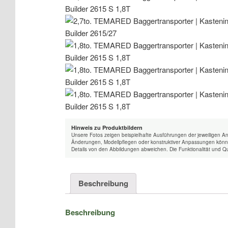
Hinweis zu Produktbildern
Unsere Fotos zeigen beispielhafte Ausführungen der jeweiligen A
Änderungen, Modellpflegen oder konstruktiver Anpassungen könne
Details von den Abbildungen abweichen. Die Funktionalität und Qu
Beschreibung
Beschreibung