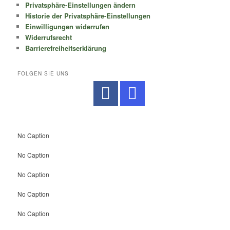
Privatsphäre-Einstellungen ändern
Historie der Privatsphäre-Einstellungen
Einwilligungen widerrufen
Widerrufsrecht
Barrierefreiheitserklärung
FOLGEN SIE UNS
No Caption
No Caption
No Caption
No Caption
No Caption