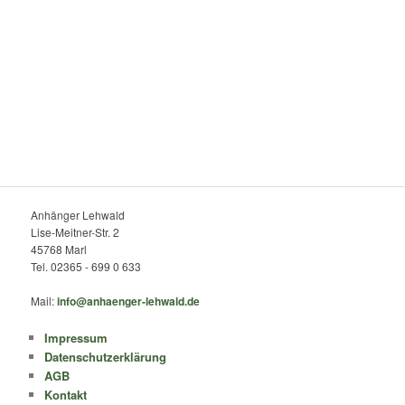
Anhänger Lehwald
Lise-Meitner-Str. 2
45768 Marl
Tel. 02365 - 699 0 633
Mail:
info@anhaenger-lehwald.de
Impressum
Datenschutzerklärung
AGB
Kontakt