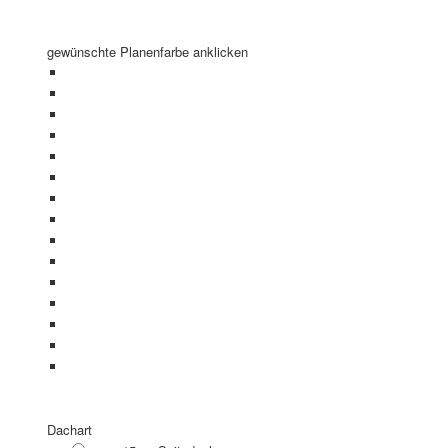
gewünschte Planenfarbe anklicken
Dachart