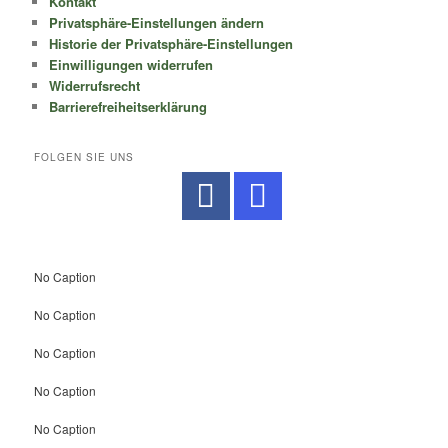
Kontakt
Privatsphäre-Einstellungen ändern
Historie der Privatsphäre-Einstellungen
Einwilligungen widerrufen
Widerrufsrecht
Barrierefreiheitserklärung
FOLGEN SIE UNS
No Caption
No Caption
No Caption
No Caption
No Caption