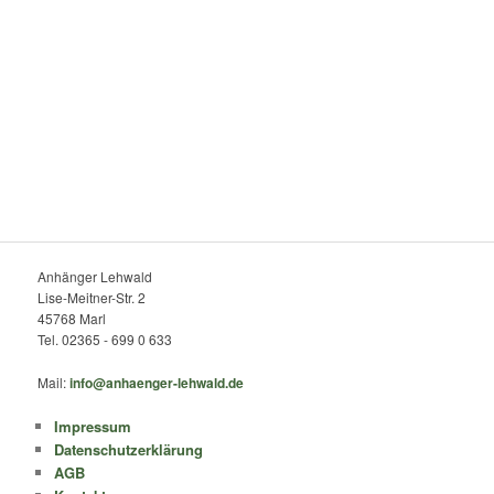
Anhänger Lehwald
Lise-Meitner-Str. 2
45768 Marl
Tel. 02365 - 699 0 633
Mail:
info@anhaenger-lehwald.de
Impressum
Datenschutzerklärung
AGB